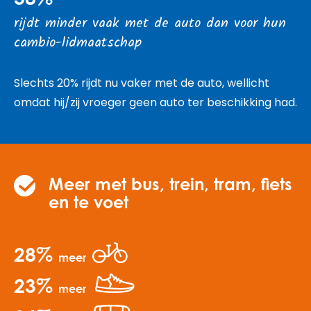
rijdt minder vaak met de auto dan voor hun
cambio-lidmaatschap
Slechts 20% rijdt nu vaker met de auto, wellicht
omdat hij/zij vroeger geen auto ter beschikking had.
Meer met bus, trein, tram, fiets
en te voet
28%
meer
23%
meer