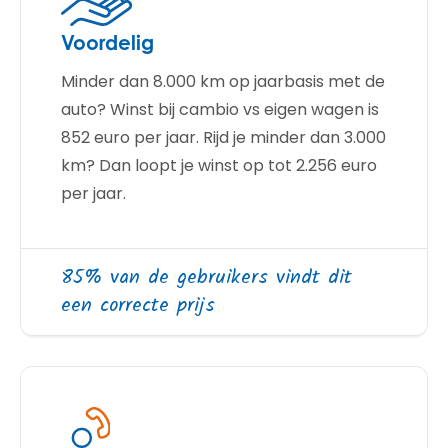
Voordelig
Minder dan 8.000 km op jaarbasis met de
auto? Winst bij cambio vs eigen wagen is
852 euro per jaar. Rijd je minder dan 3.000
km? Dan loopt je winst op tot 2.256 euro
per jaar.
85% van de gebruikers vindt dit
een correcte prijs