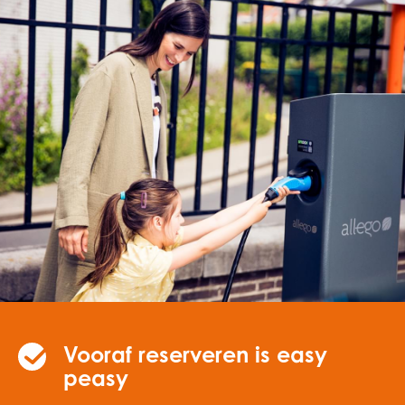
Vooraf reserveren is easy
peasy