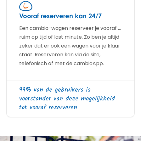
Vooraf reserveren kan 24/7
Een cambio-wagen reserveer je vooraf ...
ruim op tijd of last minute. Zo ben je altijd
zeker dat er ook een wagen voor je klaar
staat. Reserveren kan via de site,
telefonisch of met de cambioApp.
99% van de gebruikers is
voorstander van deze mogelijkheid
tot vooraf reserveren