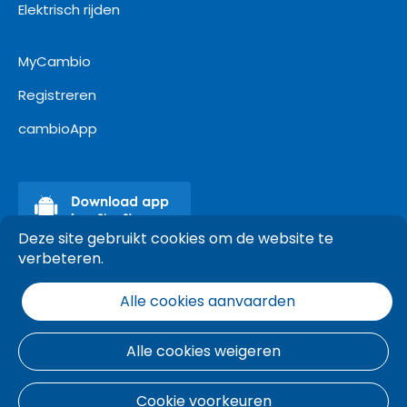
Elektrisch rijden
MyCambio
Registreren
cambioApp
Deze site gebruikt cookies om de website te
verbeteren.
Alle cookies aanvaarden
Alle cookies weigeren
Cookie voorkeuren