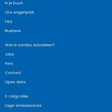
In je buurt
Ons wagenpark
FAQ
Business
Wat is cambio autodelen?
Jobs
Pers
Contact
Open data
E-cargo bike
Lage-emissiezones