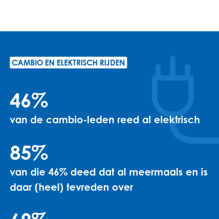
CAMBIO EN ELEKTRISCH RIJDEN
46%
van de cambio-leden reed al elektrisch
85%
van die 46% deed dat al meermaals en is
daar (heel) tevreden over