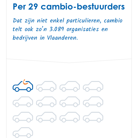
Per 29 cambio-bestuurders
Dat zijn niet enkel particulieren, cambio
telt ook zo’n 3.089 organisaties en
bedrijven in Vlaanderen.