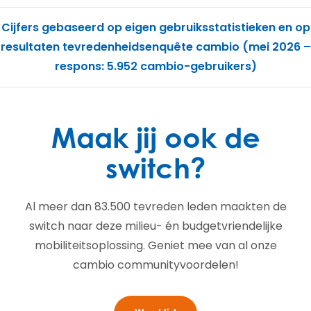
Cijfers gebaseerd op eigen gebruiksstatistieken en op
resultaten tevredenheidsenquête cambio (mei 2026 –
respons: 5.952 cambio-gebruikers)
Maak jij ook de
switch?
Al meer dan 83.500 tevreden leden maakten de
switch naar deze milieu- én budgetvriendelijke
mobiliteitsoplossing. Geniet mee van al onze
cambio communityvoordelen!