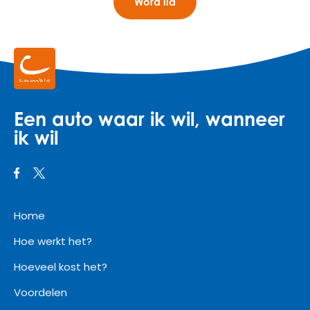
Word lid
Een auto waar ik wil, wanneer
ik wil
Home
Hoe werkt het?
Hoeveel kost het?
Voordelen