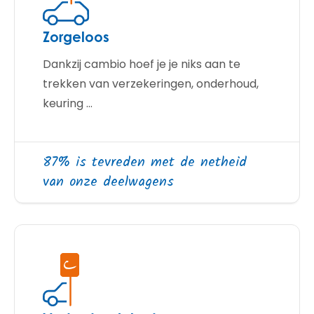
Zorgeloos
Dankzij cambio hoef je je niks aan te
trekken van verzekeringen, onderhoud,
keuring ...
87% is tevreden met de netheid
van onze deelwagens