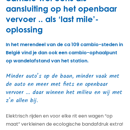
aansluiting op het openbaar
vervoer .. als ‘last mile’-
oplossing
In het merendeel van de ca 109 cambio-steden in
België vind je dan ook een cambio-ophaalpunt
op wandelafstand van het station.
Minder auto’s op de baan, minder vaak met
de auto en meer met fiets en openbaar
vervoer ... daar winnen het milieu en wij met
z’n allen bij.
Elektrisch rijden en voor elke rit een wagen “op
maat” verkleinen de ecologische bandafdruk extra!