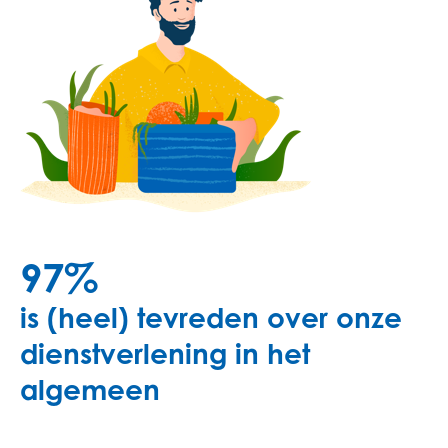
97%
is (heel) tevreden over onze
dienstverlening in het
algemeen