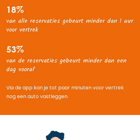
18%
van alle reservaties gebeurt minder dan 1 uur
voor vertrek
53%
van de reservaties gebeurt minder dan een
dag vooraf
Via de app kan je tot paar minuten voor vertrek
nog een auto vastleggen.