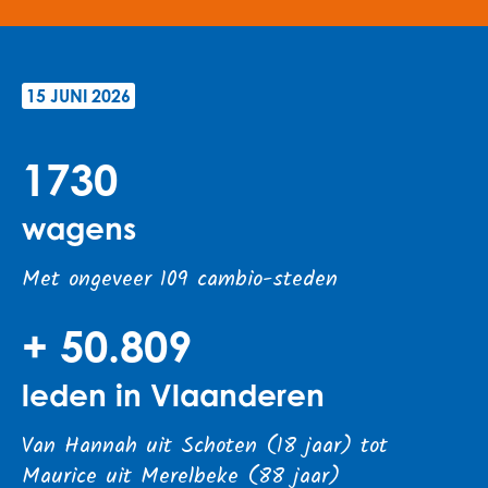
15 JUNI 2026
1730
wagens
Met ongeveer 109 cambio-steden
+ 50.809
leden in Vlaanderen
Van Hannah uit Schoten (18 jaar) tot
Maurice uit Merelbeke (88 jaar)