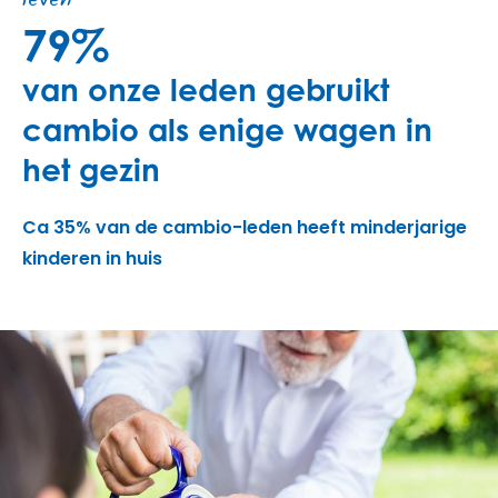
leven
79%
van onze leden gebruikt
cambio als enige wagen in
het gezin
Ca 35% van de cambio-leden heeft minderjarige
kinderen in huis