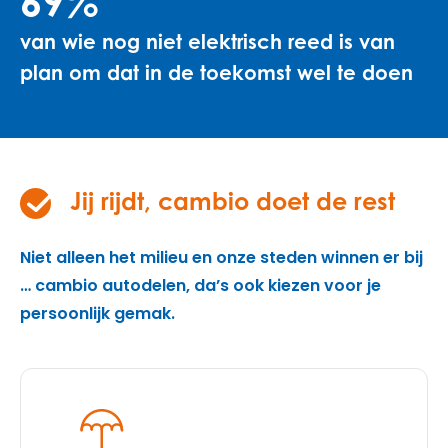
69%
van wie nog niet elektrisch reed is van
plan om dat in de toekomst wel te doen
Jij rijdt, cambio doet de rest
Niet alleen het milieu en onze steden winnen er bij
… cambio autodelen, da’s ook kiezen voor je
persoonlijk gemak.