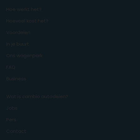
Hoe werkt het?
Hoeveel kost het?
Voordelen
In je buurt
Ons wagenpark
FAQ
Business
Wat is cambio autodelen?
Jobs
Pers
Contact