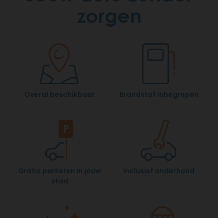
zorgen
Overal beschikbaar
Brandstof inbegrepen
Gratis parkeren in jouw
Inclusief onderhoud
stad