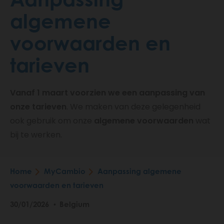
algemene
voorwaarden en
tarieven
Vanaf 1 maart voorzien we een aanpassing van
onze tarieven
. We maken van deze gelegenheid
ook gebruik om onze
algemene voorwaarden
wat
bij te werken.
Home
MyCambio
Aanpassing algemene
Breadcrumb
voorwaarden en tarieven
30/01/2026
Belgium