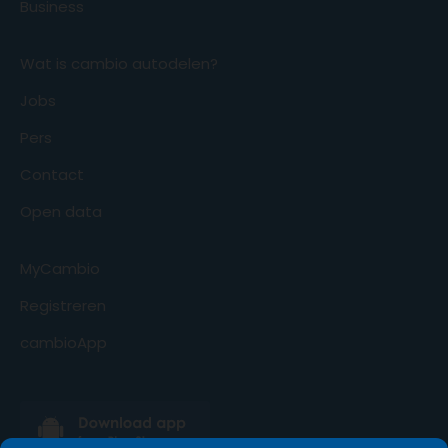
Business
Wat is cambio autodelen?
Jobs
Pers
Contact
Open data
MyCambio
Registreren
cambioApp