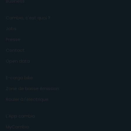
Business
Cambio, c'est quoi ?
Jobs
Presse
Contact
Open data
E-cargo bike
Zone de basse émission
Rouler à l'électrique
L'App cambio
MyCambio