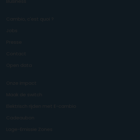
Business
Cambio, c'est quoi ?
Jobs
Presse
Contact
Open data
Onze impact
Maak de switch
Elektrisch rijden met E-cambio
Cadeaubon
Lage-Emissie Zones