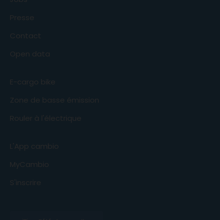
Presse
Contact
Open data
E-cargo bike
Zone de basse émission
Rouler à l'électrique
L'App cambio
MyCambio
S'inscrire