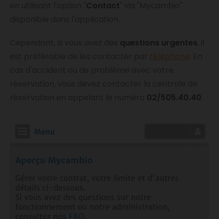
en utilisant l'option "
Contact
" via "Mycambio"
disponible dans l'application.
Cependant, si vous avez des
questions urgentes
, il
est préférable de les contacter par
téléphone
. En
cas d'accident ou de problème avec votre
réservation, vous devez contacter la centrale de
réservation en appelant le numéro
02/505.40.40
.