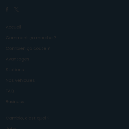
Accueil
Comment ça marche ?
Combien ça coûte ?
Avantages
Stations
Nos véhicules
FAQ
Business
Cambio, c'est quoi ?
Jobs