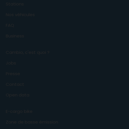
Stations
Nos véhicules
FAQ
Business
Cambio, c'est quoi ?
Jobs
Presse
Contact
Open data
E-cargo bike
Zone de basse émission