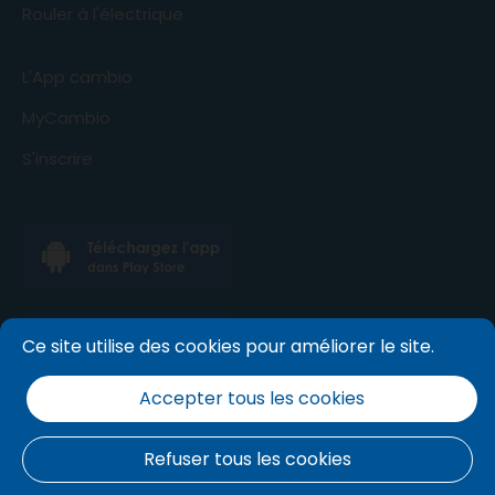
Rouler à l'électrique
L'App cambio
MyCambio
S'inscrire
Ce site utilise des cookies pour améliorer le site.
Accepter tous les cookies
Refuser tous les cookies