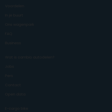
Voordelen
In je buurt
Ons wagenpark
FAQ
Business
Wat is cambio autodelen?
Jobs
Pers
Contact
Open data
E-cargo bike