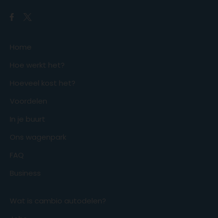
Home
Hoe werkt het?
Hoeveel kost het?
Voordelen
In je buurt
Ons wagenpark
FAQ
Business
Wat is cambio autodelen?