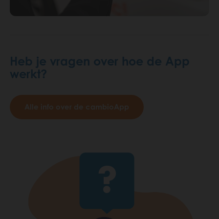
Heb je vragen over hoe de App
werkt?
Alle info over de cambioApp