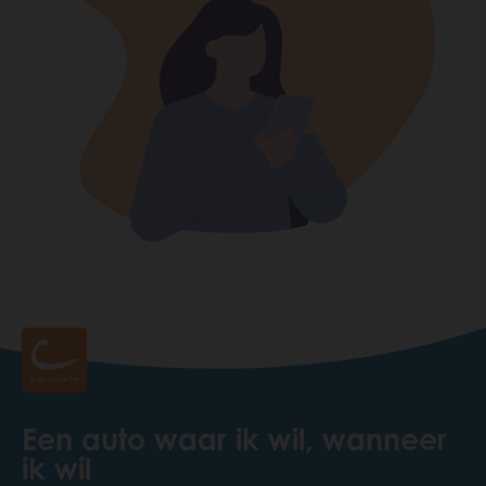
Een auto waar ik wil, wanneer
ik wil