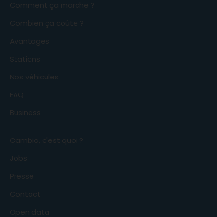
Comment ça marche ?
Combien ça coûte ?
Avantages
Stations
Nos véhicules
FAQ
Business
Cambio, c'est quoi ?
Jobs
Presse
Contact
Open data