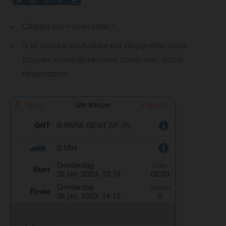
Cliquez sur « chercher »
Si la voiture souhaitée est disponible, vous
pouvez immédiatement confirmer votre
réservation.