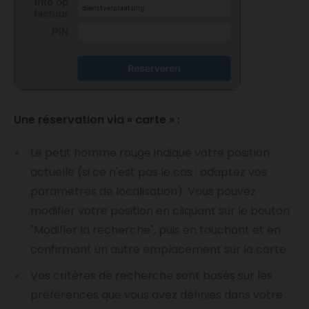
Une réservation via « carte » :
Le petit homme rouge indique votre position
actuelle (si ce n'est pas le cas : adaptez vos
paramètres de localisation). Vous pouvez
modifier votre position en cliquant sur le bouton
"Modifier la recherche", puis en touchant et en
confirmant un autre emplacement sur la carte.
Vos critères de recherche sont basés sur les
préférences que vous avez définies dans votre