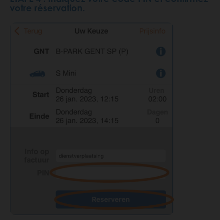
votre réservation.