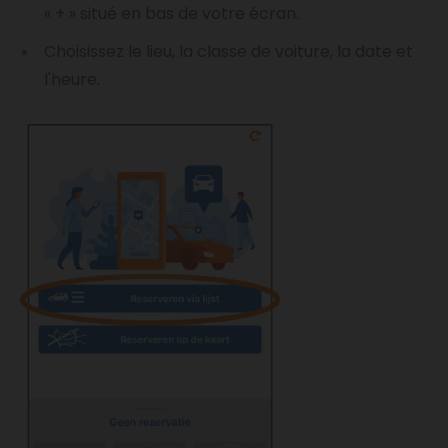
« + » situé en bas de votre écran.
Choisissez le lieu, la classe de voiture, la date et
l'heure.