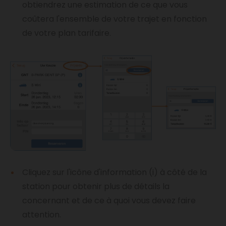
obtiendrez une estimation de ce que vous
coûtera l'ensemble de votre trajet en fonction
de votre plan tarifaire.
Cliquez sur l'icône d'information (i) à côté de la
station pour obtenir plus de détails la
concernant et de ce à quoi vous devez faire
attention.