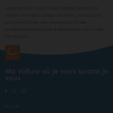
L'insertion d'un code PIN est valable pendant 10
minutes. Pendant ce laps de temps, vous pouvez
encore effectuer des réservations et des
modifications sans avoir à réintroduire votre code
PIN ensuite.
Ma voiture où je veux quand je
veux
Accueil