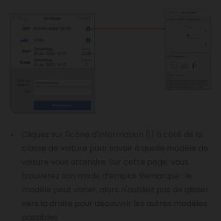
Cliquez sur l'icône d'information (i) à côté de la
classe de voiture pour savoir à quelle modèle de
voiture vous attendre. Sur cette page, vous
trouverez son mode d’emploi. Remarque : le
modèle peut varier, alors n'oubliez pas de glisser
vers la droite pour découvrir les autres modèles
possibles.