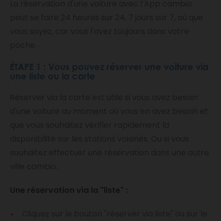
La réservation d'une voiture avec l’App cambio
peut se faire 24 heures sur 24, 7 jours sur 7, où que
vous soyez, car vous l'avez toujours dans votre
poche.
ÉTAPE 1 : Vous pouvez réserver une voiture via
une liste ou la carte
Réserver via la carte est utile si vous avez besoin
d'une voiture au moment où vous en avez besoin et
que vous souhaitez vérifier rapidement la
disponibilité sur les stations voisines. Ou si vous
souhaitez effectuer une réservation dans une autre
ville cambio.
Une réservation via la "liste" :
Cliquez sur le bouton "réserver via liste" ou sur le