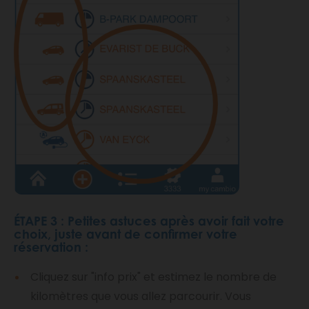
ÉTAPE 3 : Petites astuces après avoir fait votre
choix, juste avant de confirmer votre
réservation :
Cliquez sur "info prix" et estimez le nombre de
kilomètres que vous allez parcourir. Vous