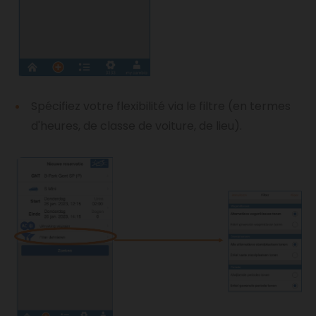
Spécifiez votre flexibilité via le filtre (en termes
d'heures, de classe de voiture, de lieu).