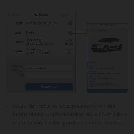
Si vous le souhaitez, vous pouvez fournir des
informations supplémentaires via le champ libre
« info facture » qui apparaîtra sur votre facture.