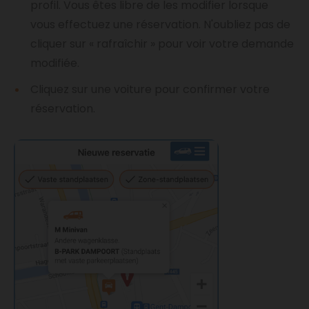
profil. Vous êtes libre de les modifier lorsque
vous effectuez une réservation. N'oubliez pas de
cliquer sur « rafraîchir » pour voir votre demande
modifiée.
Cliquez sur une voiture pour confirmer votre
réservation.