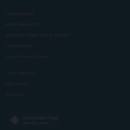
Onze impact
Maak de switch
Elektrisch rijden met E-cambio
Cadeaubon
Lage-Emissie Zones
L'App cambio
MyCambio
S'inscrire