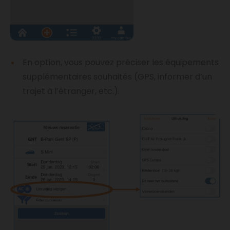
En option, vous pouvez préciser les équipements
supplémentaires souhaités (GPS, informer d’un
trajet à l’étranger, etc.).