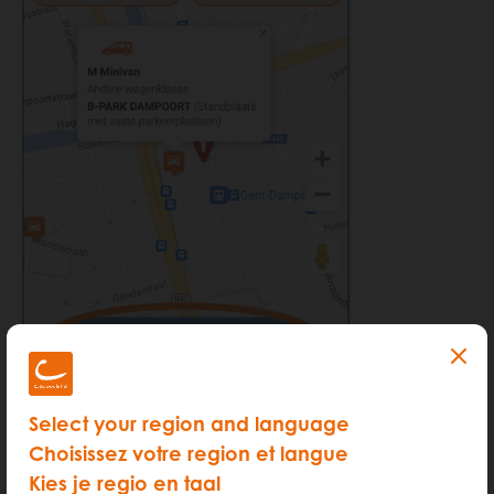
Select your region and language
Choisissez votre region et langue
Kies je regio en taal