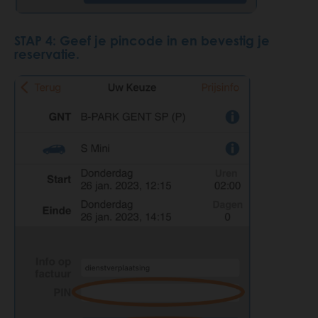
STAP 4: Geef je pincode in en bevestig je
reservatie.