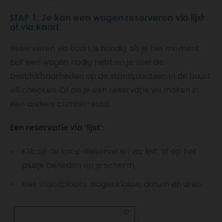
STAP 1: Je kan een wagen reserveren via lijst
of via kaart
Reserveren via kaart is handig als je het moment
zelf een wagen nodig hebt en je snel de
beschikbaarheden op de standplaatsen in de buurt
wil checken. Of als je een reservatie wil maken in
een andere cambio-stad.
Een reservatie via ‘lijst’:
Klik op de knop ‘Reserveren via lijst’ of op het
plusje beneden op je scherm.
Kies standplaats, wagenklasse, datum en uren.