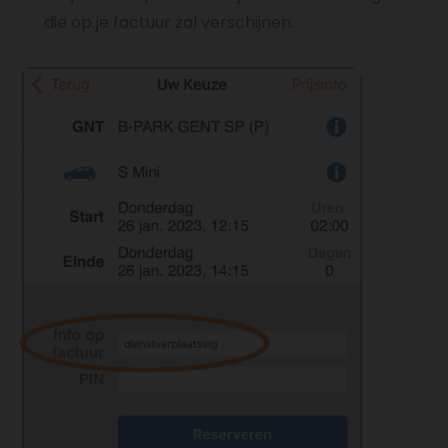
die op je factuur zal verschijnen.