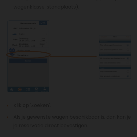
wagenklasse, standplaats).
Klik op 'Zoeken'.
Als je gewenste wagen beschikbaar is, dan kan je
je reservatie direct bevestigen.