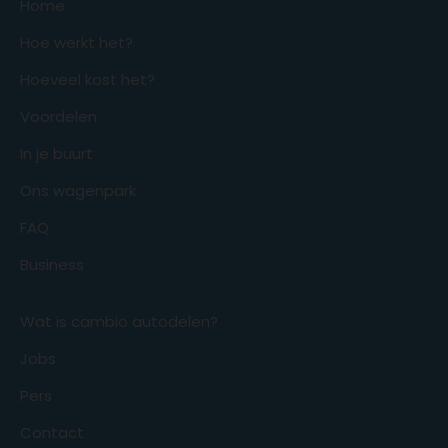
Home
Hoe werkt het?
Hoeveel kost het?
Voordelen
In je buurt
Ons wagenpark
FAQ
Business
Wat is cambio autodelen?
Jobs
Pers
Contact