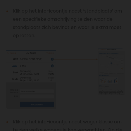
Klik op het info-icoontje naast ‘standplaats’ om
een specifieke omschrijving te zien waar de
standplaats zich bevindt en waar je extra moet
op letten.
Klik op het info-icoontje naast wagenklasse om
te zien welke wagens je kan verwachten. Op die