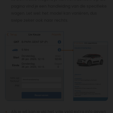
pagina vind je een handleiding van die specifieke
wagen. Let wel: het model kan variëren, dus
swipe zeker ook naar rechts.
Als je wil kan je via het vrije veld extra info geven