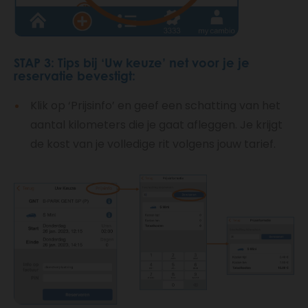
STAP 3: Tips bij ‘Uw keuze’ net voor je je
reservatie bevestigt:
Klik op ‘Prijsinfo’ en geef een schatting van het
aantal kilometers die je gaat afleggen. Je krijgt
de kost van je volledige rit volgens jouw tarief.