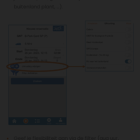
buitenland plant, ...).
Geef je flexibiliteit aan via de filter (qua uur,