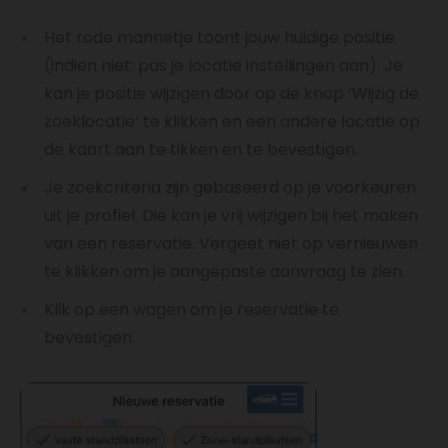
Het rode mannetje toont jouw huidige positie
(indien niet: pas je locatie instellingen aan). Je
kan je positie wijzigen door op de knop ‘Wijzig de
zoeklocatie’ te klikken en een andere locatie op
de kaart aan te tikken en te bevestigen.
Je zoekcriteria zijn gebaseerd op je voorkeuren
uit je profiel. Die kan je vrij wijzigen bij het maken
van een reservatie. Vergeet niet op vernieuwen
te klikken om je aangepaste aanvraag te zien.
Klik op een wagen om je reservatie te
bevestigen.