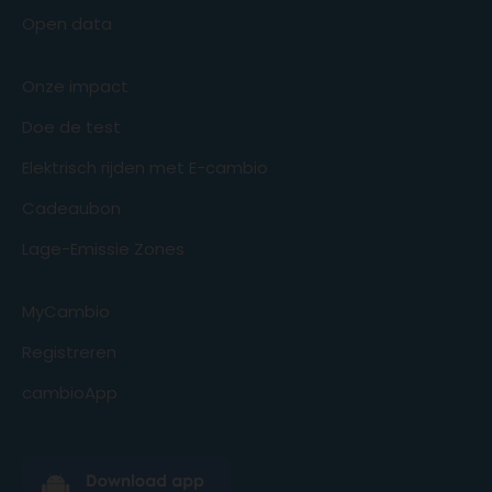
Open data
Onze impact
Doe de test
Elektrisch rijden met E-cambio
Cadeaubon
Lage-Emissie Zones
MyCambio
Registreren
cambioApp