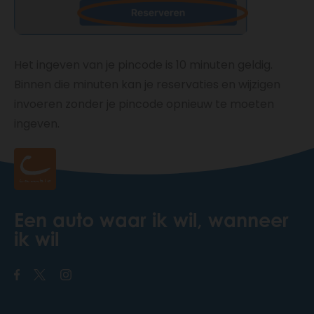
Het ingeven van je pincode is 10 minuten geldig.
Binnen die minuten kan je reservaties en wijzigen
invoeren zonder je pincode opnieuw te moeten
ingeven.
Een auto waar ik wil, wanneer
ik wil