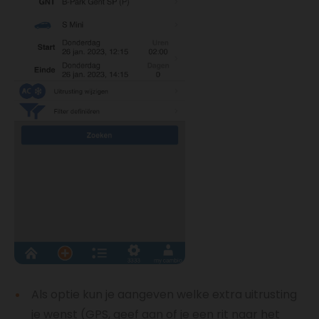
Als optie kun je aangeven welke extra uitrusting
je wenst (GPS, geef aan of je een rit naar het