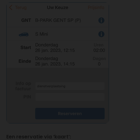
Een reservatie via ‘kaart’: