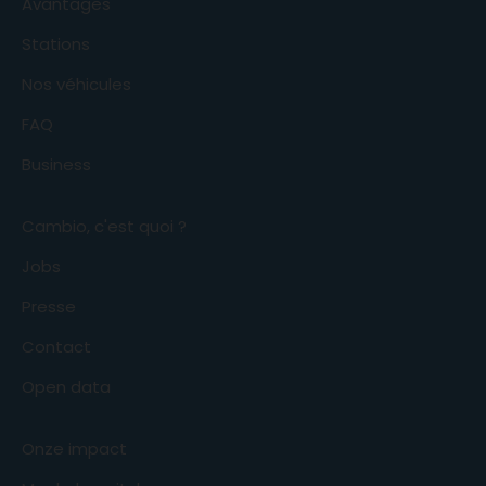
Avantages
Stations
Nos véhicules
FAQ
Business
Cambio, c'est quoi ?
Jobs
Presse
Contact
Open data
Onze impact