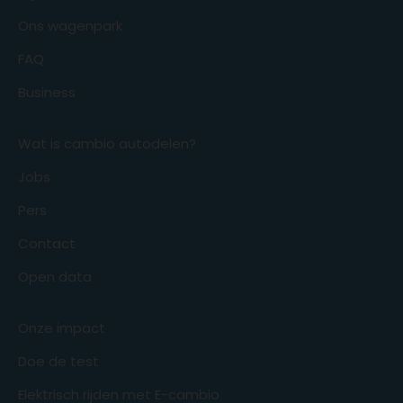
Ons wagenpark
FAQ
Business
Wat is cambio autodelen?
Jobs
Pers
Contact
Open data
Onze impact
Doe de test
Elektrisch rijden met E-cambio