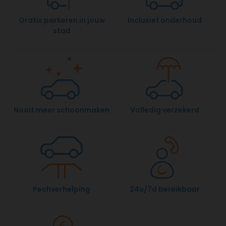
Gratis parkeren in jouw
Inclusief onderhoud
stad
Nooit meer schoonmaken
Volledig verzekerd
Pechverhelping
24u/7d bereikbaar