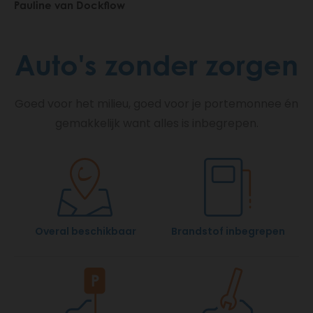
Pauline van Dockflow
Auto's zonder zorgen
Goed voor het milieu, goed voor je portemonnee én
gemakkelijk want alles is inbegrepen.
Overal beschikbaar
Brandstof inbegrepen