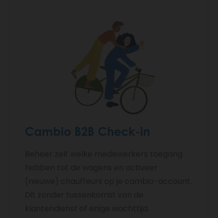
Cambio B2B Check-in
Beheer zelf welke medewerkers toegang
hebben tot de wagens en activeer
(nieuwe) chauffeurs op je cambio-account.
Dit zonder tussenkomst van de
klantendienst of enige wachttijd.