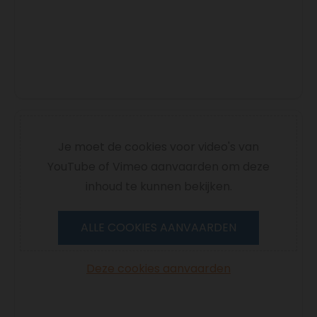
Je moet de cookies voor video's van
YouTube of Vimeo aanvaarden om deze
inhoud te kunnen bekijken.
ALLE COOKIES AANVAARDEN
Deze cookies aanvaarden