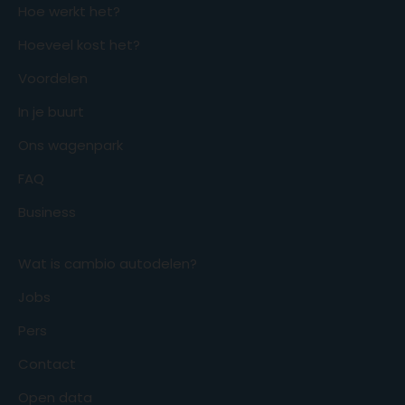
Hoe werkt het?
Hoeveel kost het?
Voordelen
In je buurt
Ons wagenpark
FAQ
Business
Wat is cambio autodelen?
Jobs
Pers
Contact
Open data