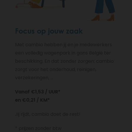
Focus op jouw zaak
Met cambio hebben jij en je medewerkers
een volledig wagenpark in gans België ter
beschikking. En dat zonder zorgen: cambio
zorgt voor het onderhoud, reinigen,
verzekeringen, ...
Vanaf €1,53 / UUR*
en €0,21 / KM*
Jij rijdt, cambio doet de rest!
* prijzen zonder btw