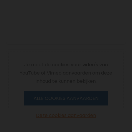
Je moet de cookies voor video's van
YouTube of Vimeo aanvaarden om deze
inhoud te kunnen bekijken.
ALLE COOKIES AANVAARDEN
Deze cookies aanvaarden