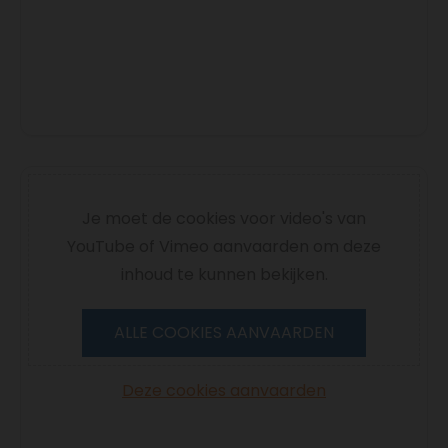
Je moet de cookies voor video's van
YouTube of Vimeo aanvaarden om deze
inhoud te kunnen bekijken.
ALLE COOKIES AANVAARDEN
Deze cookies aanvaarden