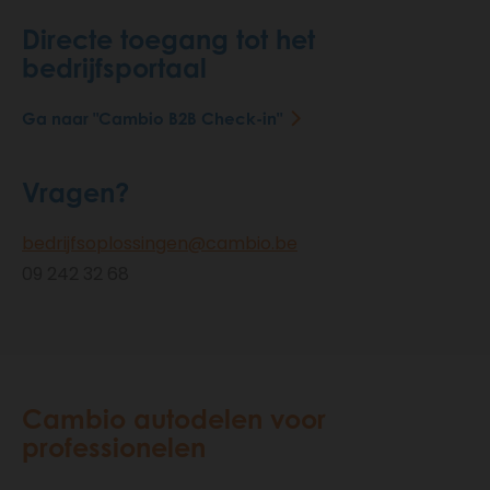
Directe toegang tot het
bedrijfsportaal
Ga naar "Cambio B2B Check-in"
Vragen?
bedrijfsoplossingen@cambio.be
09 242 32 68
Cambio autodelen voor
professionelen