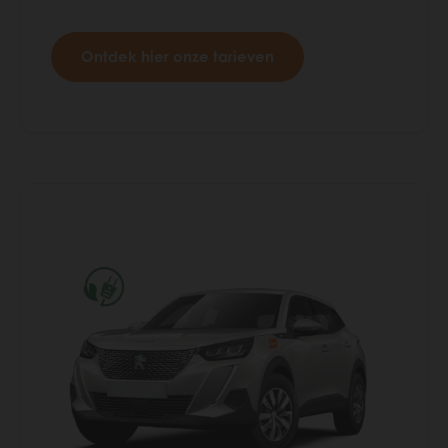
Ontdek hier onze tarieven