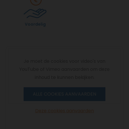
Voordelig
Je moet de cookies voor video's van
YouTube of Vimeo aanvaarden om deze
inhoud te kunnen bekijken.
ALLE COOKIES AANVAARDEN
Deze cookies aanvaarden