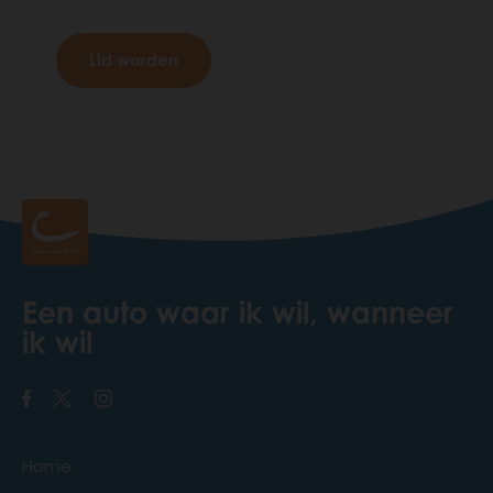
Lid worden
Een auto waar ik wil, wanneer
ik wil
Home