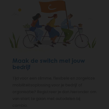
Maak de switch met jouw
bedrijf
Tijd voor een slimme, flexibele en zorgeloze
mobiliteitsoplossing voor je bedrijf of
organisatie? Registreer je dan hieronder om
van start te gaan met autodelen bij
cambio.