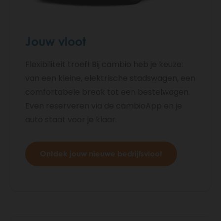
Jouw vloot
Flexibiliteit troef! Bij cambio heb je keuze:
van een kleine, elektrische stadswagen, een
comfortabele break tot een bestelwagen.
Even reserveren via de cambioApp en je
auto staat voor je klaar.
Ontdek jouw nieuwe bedrijfsvloot