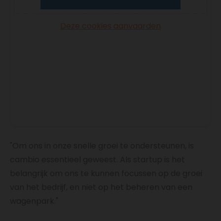
Deze cookies aanvaarden
"Om ons in onze snelle groei te ondersteunen, is
cambio essentieel geweest. Als startup is het
belangrijk om ons te kunnen focussen op de groei
van het bedrijf, en niet op het beheren van een
wagenpark."