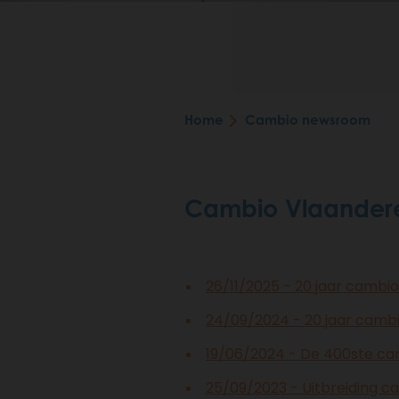
Home
Cambio newsroom
Breadcrumb
Cambio Vlaander
26/11/2025 - 20 jaar cambio
24/09/2024 - 20 jaar camb
19/06/2024 - De 400ste ca
25/09/2023 - Uitbreiding c