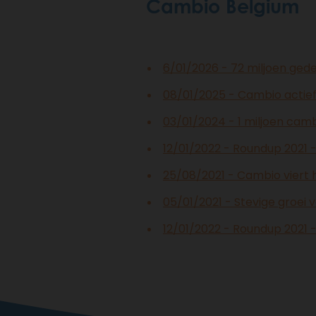
Cambio Belgium
6/01/2026 - 72 miljoen gede
08/01/2025 - Cambio actief
03/01/2024 - 1 miljoen camb
12/01/2022 - Roundup 2021 
25/08/2021 - Cambio viert
05/01/2021 - Stevige groei
12/01/2022 - Roundup 2021 