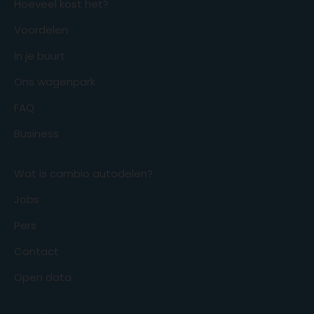
Hoeveel kost het?
Voordelen
In je buurt
Ons wagenpark
FAQ
Business
Wat is cambio autodelen?
Jobs
Pers
Contact
Open data