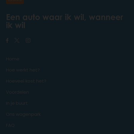
Een auto waar ik wil, wanneer
ik wil
Home
Hoe werkt het?
Hoeveel kost het?
Voordelen
In je buurt
Ons wagenpark
FAQ