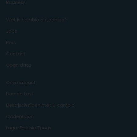
Business
Wat is cambio autodelen?
Jobs
Pers
Contact
Open data
Onze impact
Doe de test
Elektrisch rijden met E-cambio
Cadeaubon
Lage-Emissie Zones