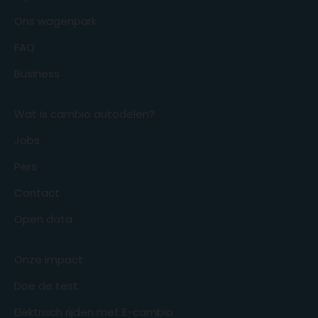
Ons wagenpark
FAQ
Business
Wat is cambio autodelen?
Jobs
Pers
Contact
Open data
Onze impact
Doe de test
Elektrisch rijden met E-cambio