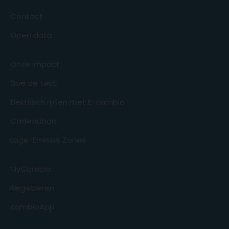
Contact
Open data
Onze impact
Doe de test
Elektrisch rijden met E-cambio
Cadeaubon
Lage-Emissie Zones
MyCambio
Registreren
cambioApp