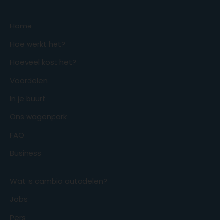
Home
Hoe werkt het?
Hoeveel kost het?
Voordelen
In je buurt
Ons wagenpark
FAQ
Business
Wat is cambio autodelen?
Jobs
Pers