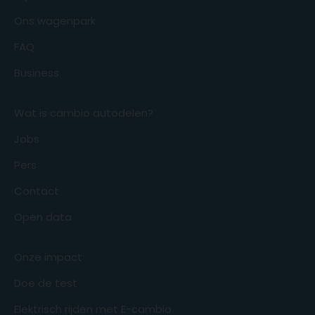
Ons wagenpark
FAQ
Business
Wat is cambio autodelen?
Jobs
Pers
Contact
Open data
Onze impact
Doe de test
Elektrisch rijden met E-cambio