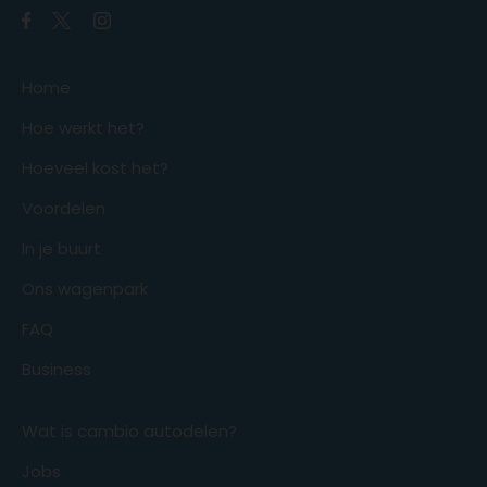
Home
Hoe werkt het?
Hoeveel kost het?
Voordelen
In je buurt
Ons wagenpark
FAQ
Business
Wat is cambio autodelen?
Jobs