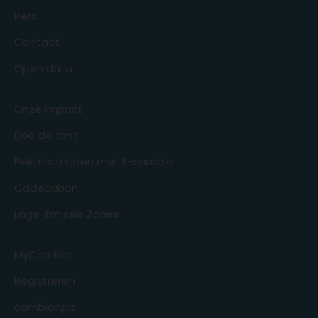
Pers
Contact
Open data
Onze impact
Doe de test
Elektrisch rijden met E-cambio
Cadeaubon
Lage-Emissie Zones
MyCambio
Registreren
cambioApp