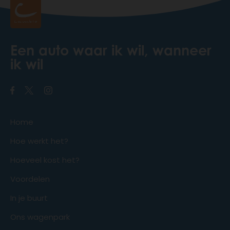
Een auto waar ik wil, wanneer
ik wil
Home
Hoe werkt het?
Hoeveel kost het?
Voordelen
In je buurt
Ons wagenpark