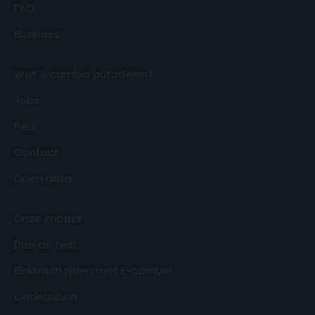
FAQ
Business
Wat is cambio autodelen?
Jobs
Pers
Contact
Open data
Onze impact
Doe de test
Elektrisch rijden met E-cambio
Cadeaubon