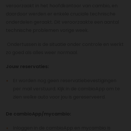
veroorzaakt in het hoofdkantoor van cambio, en
daardoor werden er enkele cruciale technische
onderdelen geraakt. Dit veroorzaakte een aantal
technische problemen vorige week.
Ondertussen is de situatie onder controle en werkt
zo goed als alles weer normaal.
Jouw reservaties:
Er worden nog geen reservatiebevestigingen
per mail verstuurd. Kijk in de cambioApp om te
zien welke auto voor jou is gereserveerd.
De cambioApp/mycambio:
Inloggen in de cambioApp en mycambio is