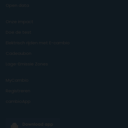
Open data
Onze impact
Doe de test
Elektrisch rijden met E-cambio
Cadeaubon
Lage-Emissie Zones
MyCambio
Registreren
cambioApp