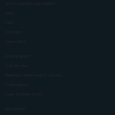
Wat is cambio autodelen?
Jobs
Pers
Contact
Open data
Onze impact
Doe de test
Elektrisch rijden met E-cambio
Cadeaubon
Lage-Emissie Zones
MyCambio