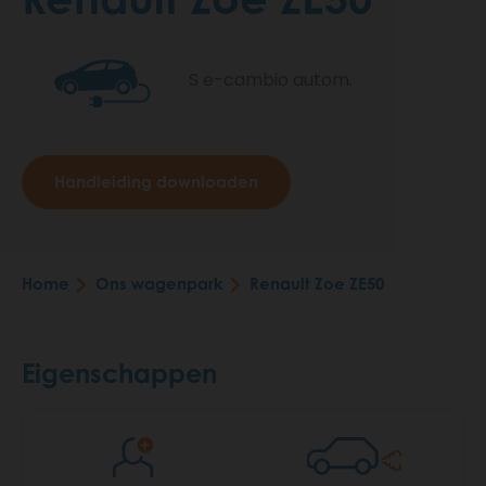
S e-cambio autom.
Handleiding downloaden
Home
Ons wagenpark
Renault Zoe ZE50
Breadcrumb
Eigenschappen