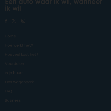
Een auto waar ik wil, wanneer
ik wil
Home
Hoe werkt het?
Hoeveel kost het?
Voordelen
In je buurt
Ons wagenpark
FAQ
Business